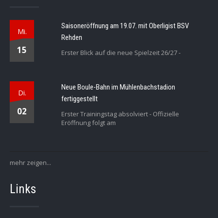
Saisoneröffnung am 19.07. mit Oberligist BSV
Mi.
Rehden
15
Erster Blick auf die neue Spielzeit 26/27 -
Neue Boule-Bahn im Mühlenbachstadion
Di.
fertiggestellt
02
Erster Trainingstag absolviert - Offizielle
Eröffnung folgt am
mehr zeigen...
Links