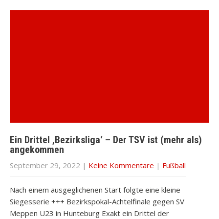
Ein Drittel ‚Bezirksliga‘ – Der TSV ist (mehr als)
angekommen
September 29, 2022
|
Keine Kommentare
|
Fußball
Nach einem ausgeglichenen Start folgte eine kleine
Siegesserie +++ Bezirkspokal-Achtelfinale gegen SV
Meppen U23 in Hunteburg Exakt ein Drittel der