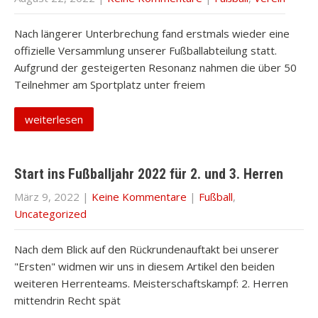
Nach längerer Unterbrechung fand erstmals wieder eine
offizielle Versammlung unserer Fußballabteilung statt.
Aufgrund der gesteigerten Resonanz nahmen die über 50
Teilnehmer am Sportplatz unter freiem
weiterlesen
Start ins Fußballjahr 2022 für 2. und 3. Herren
März 9, 2022
|
Keine Kommentare
|
Fußball
,
Uncategorized
Nach dem Blick auf den Rückrundenauftakt bei unserer
"Ersten" widmen wir uns in diesem Artikel den beiden
weiteren Herrenteams. Meisterschaftskampf: 2. Herren
mittendrin Recht spät