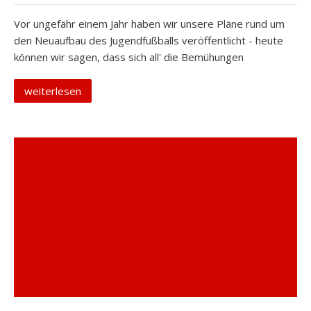
Vor ungefähr einem Jahr haben wir unsere Pläne rund um
den Neuaufbau des Jugendfußballs veröffentlicht - heute
können wir sagen, dass sich all' die Bemühungen
weiterlesen