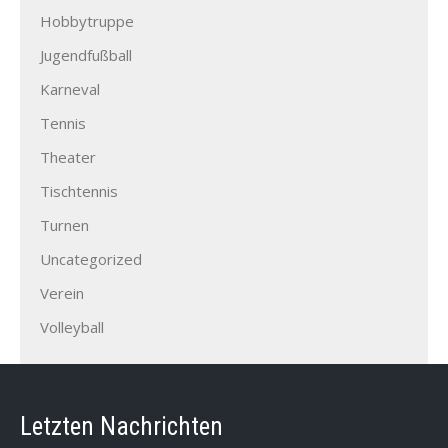
Hobbytruppe
Jugendfußball
Karneval
Tennis
Theater
Tischtennis
Turnen
Uncategorized
Verein
Volleyball
Letzten Nachrichten