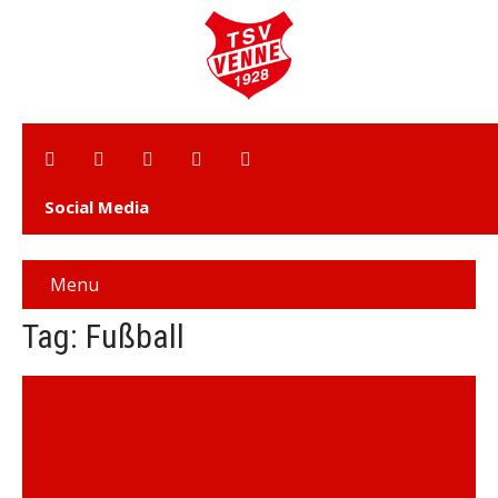
Social Media
Menu
Tag: Fußball