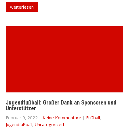
weiterlesen
Jugendfußball: Großer Dank an Sponsoren und
Unterstützer
Februar 9, 2022
|
Keine Kommentare
|
Fußball
,
Jugendfußball
,
Uncategorized