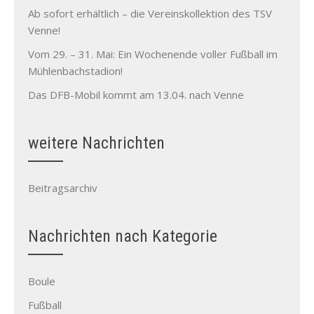
Ab sofort erhältlich – die Vereinskollektion des TSV
Venne!
Vom 29. – 31. Mai: Ein Wochenende voller Fußball im
Mühlenbachstadion!
Das DFB-Mobil kommt am 13.04. nach Venne
weitere Nachrichten
Beitragsarchiv
Nachrichten nach Kategorie
Boule
Fußball