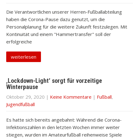
Die Verantwortlichen unserer Herren-Fußballabteilung
haben die Corona-Pause dazu genutzt, um die
Personalplanung für die weitere Zukunft festzulegen. Mit
Kontinuität und einem "Hammertransfer" soll der
erfolgreiche
weiterlesen
‚Lockdown-Light‘ sorgt für vorzeitige
Winterpause
Oktober 29, 2020
|
Keine Kommentare
|
Fußball
,
Jugendfußball
Es hatte sich bereits angebahnt: Während die Corona-
Infektionszahlen in den letzten Wochen immer weiter
stiegen, wurden im Amateurfußball reihenweise Spiele