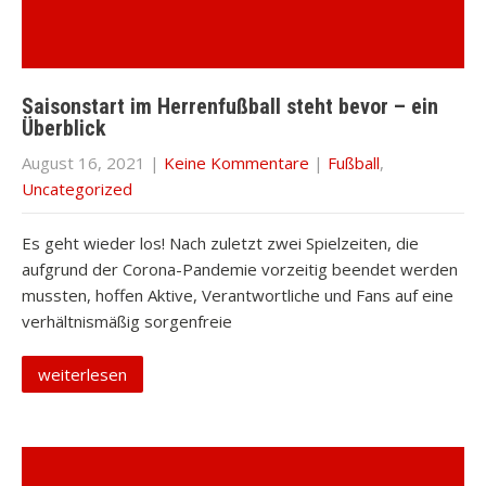
Saisonstart im Herrenfußball steht bevor – ein
Überblick
August 16, 2021
|
Keine Kommentare
|
Fußball
,
Uncategorized
Es geht wieder los! Nach zuletzt zwei Spielzeiten, die
aufgrund der Corona-Pandemie vorzeitig beendet werden
mussten, hoffen Aktive, Verantwortliche und Fans auf eine
verhältnismäßig sorgenfreie
weiterlesen