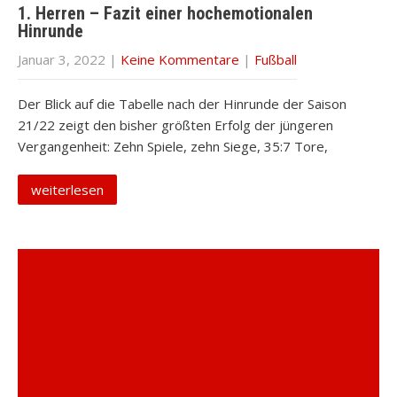
1. Herren – Fazit einer hochemotionalen
Hinrunde
Januar 3, 2022
|
Keine Kommentare
|
Fußball
Der Blick auf die Tabelle nach der Hinrunde der Saison
21/22 zeigt den bisher größten Erfolg der jüngeren
Vergangenheit: Zehn Spiele, zehn Siege, 35:7 Tore,
weiterlesen