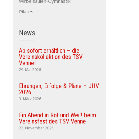
Wirbelsäulen-Gymnastik
Pilates
News
Ab sofort erhältlich – die
Vereinskollektion des TSV
Venne!
29. Mai 2026
Ehrungen, Erfolge & Pläne – JHV
2026
3. März 2026
Ein Abend in Rot und Weiß beim
Vereinsfest des TSV Venne
22. November 2025