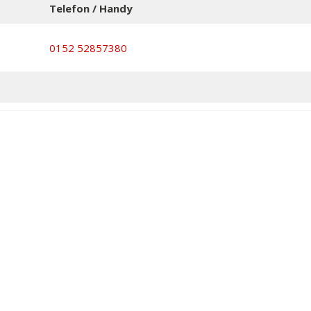
Telefon / Handy
0152 52857380