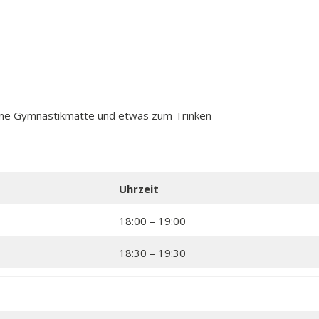
gene Gymnastikmatte und etwas zum Trinken
Uhrzeit
18:00 – 19:00
18:30 – 19:30