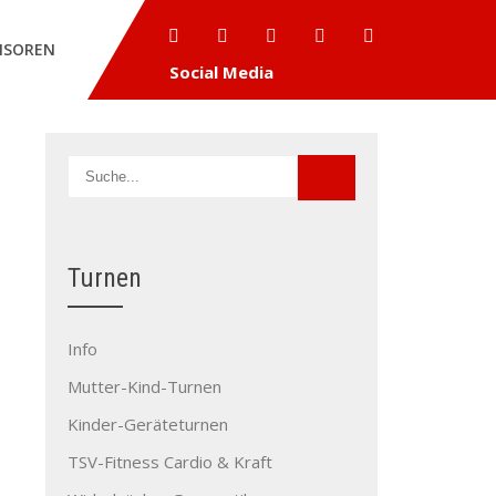
NSOREN
Social Media
Turnen
Info
Mutter-Kind-Turnen
Kinder-Geräteturnen
TSV-Fitness Cardio & Kraft