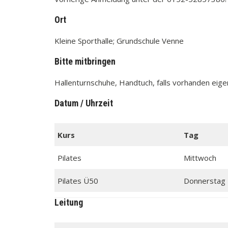
Ort
Kleine Sporthalle; Grundschule Venne
Bitte mitbringen
Hallenturnschuhe, Handtuch, falls vorhanden ei
Datum / Uhrzeit
Kurs
Tag
Pilates
Mittwoch
Pilates Ü50
Donnerstag
Leitung