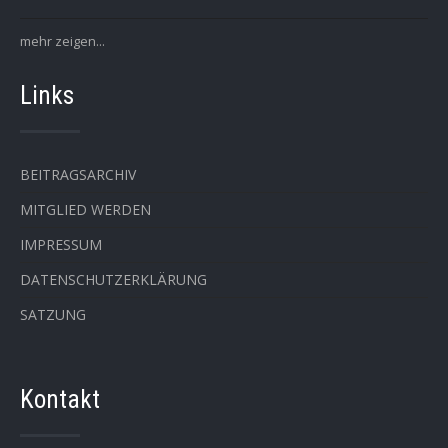
mehr zeigen...
Links
BEITRAGSARCHIV
MITGLIED WERDEN
IMPRESSUM
DATENSCHUTZERKLÄRUNG
SATZUNG
Kontakt