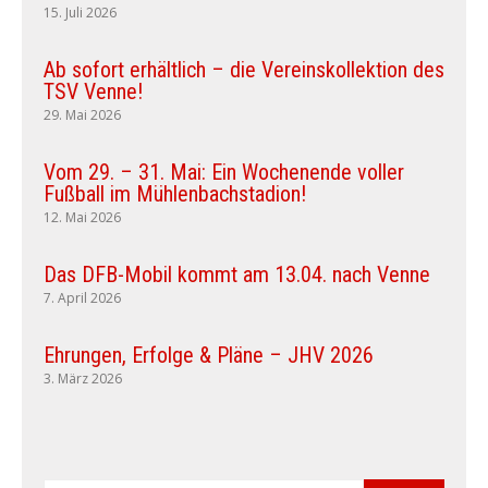
15. Juli 2026
Ab sofort erhältlich – die Vereinskollektion des
TSV Venne!
29. Mai 2026
Vom 29. – 31. Mai: Ein Wochenende voller
Fußball im Mühlenbachstadion!
12. Mai 2026
Das DFB-Mobil kommt am 13.04. nach Venne
7. April 2026
Ehrungen, Erfolge & Pläne – JHV 2026
3. März 2026