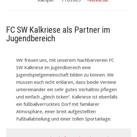
FC SW Kalkriese als Partner im
Jugendbereich
Wir freuen uns, mit unserem Nachbarverein FC
SW Kalkriese im Jugendbereich eine
Jugendspielgemeinschaft bilden zu können. Wir
müssen euch nicht erklären, dass beide Vereine
untereinander ein sehr gutes Verhältnis pflegen
und einfach „gleich ticken“. Kalkriese ist ebenfalls
ein fußballverrücktes Dorf mit familiärer
Atmosphäre, einer breit aufgestellten
Fußballabteilung und einer tollen Sportanlage.