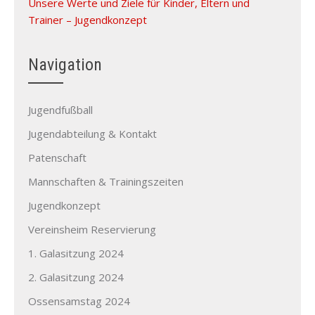
Unsere Werte und Ziele für Kinder, Eltern und
Trainer – Jugendkonzept
Navigation
Jugendfußball
Jugendabteilung & Kontakt
Patenschaft
Mannschaften & Trainingszeiten
Jugendkonzept
Vereinsheim Reservierung
1. Galasitzung 2024
2. Galasitzung 2024
Ossensamstag 2024