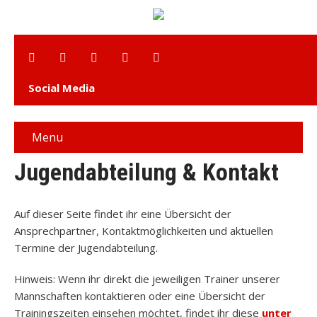
Social Media
Menu
Jugendabteilung & Kontakt
Auf dieser Seite findet ihr eine Übersicht der
Ansprechpartner, Kontaktmöglichkeiten und aktuellen
Termine der Jugendabteilung.
Hinweis: Wenn ihr direkt die jeweiligen Trainer unserer
Mannschaften kontaktieren oder eine Übersicht der
Trainingszeiten einsehen möchtet, findet ihr diese
unter