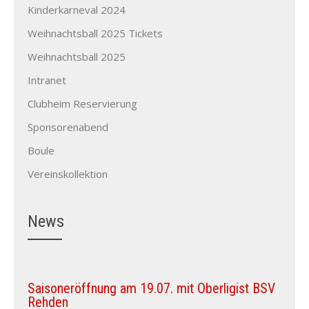
Kinderkarneval 2024
Weihnachtsball 2025 Tickets
Weihnachtsball 2025
Intranet
Clubheim Reservierung
Sponsorenabend
Boule
Vereinskollektion
News
Saisoneröffnung am 19.07. mit Oberligist BSV
Rehden