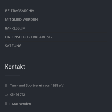
BEITRAGSARCHIV
MITGLIED WERDEN
IMPRESSUM
DATENSCHUTZERKLÄRUNG
SATZUNG
Kontakt
Turn- und Sportverein von 1928 e.V.
05476 772
E-Mail senden