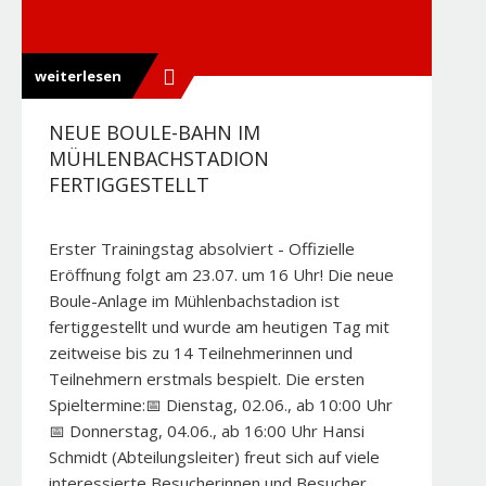
weiterlesen
NEUE BOULE-BAHN IM
MÜHLENBACHSTADION
FERTIGGESTELLT
Erster Trainingstag absolviert - Offizielle
Eröffnung folgt am 23.07. um 16 Uhr! Die neue
Boule-Anlage im Mühlenbachstadion ist
fertiggestellt und wurde am heutigen Tag mit
zeitweise bis zu 14 Teilnehmerinnen und
Teilnehmern erstmals bespielt. Die ersten
Spieltermine:📅 Dienstag, 02.06., ab 10:00 Uhr
📅 Donnerstag, 04.06., ab 16:00 Uhr Hansi
Schmidt (Abteilungsleiter) freut sich auf viele
interessierte Besucherinnen und Besucher