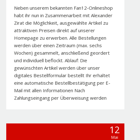
Neben unserem bekannten Fan12-Onlineshop
habt ihr nun in Zusammenarbeit mit Alexander
Zirat die Möglichkeit, ausgewählte Artikel zu
attraktiven Preisen direkt auf unserer
Homepage zu erwerben. Alle Bestellungen
werden über einen Zeitraum (max. sechs
Wochen) gesammelt, anschließend geordert
und individuell beflockt. Ablauf: Die
gewünschten Artikel werden über unser
digitales Bestellformular bestellt Ihr erhaltet
eine automatische Bestellbestätigung per E-
Mail mit allen Informationen Nach
Zahlungseingang per Überweisung werden
12
Mai