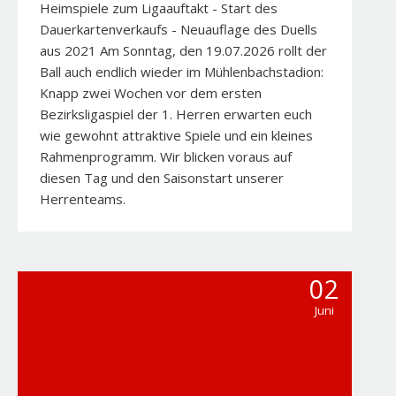
Heimspiele zum Ligaauftakt - Start des
Dauerkartenverkaufs - Neuauflage des Duells
aus 2021 Am Sonntag, den 19.07.2026 rollt der
Ball auch endlich wieder im Mühlenbachstadion:
Knapp zwei Wochen vor dem ersten
Bezirksligaspiel der 1. Herren erwarten euch
wie gewohnt attraktive Spiele und ein kleines
Rahmenprogramm. Wir blicken voraus auf
diesen Tag und den Saisonstart unserer
Herrenteams.
02
Juni