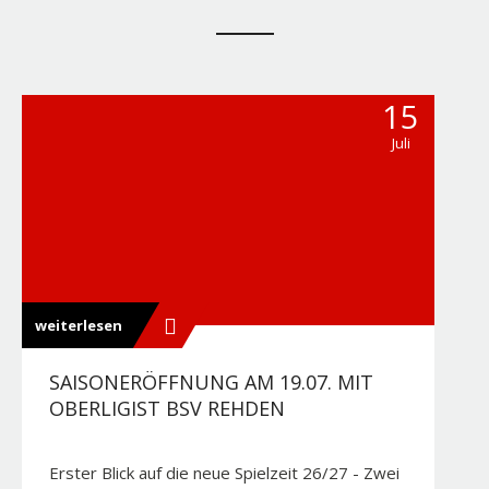
15
Juli
weiterlesen
SAISONERÖFFNUNG AM 19.07. MIT
OBERLIGIST BSV REHDEN
Erster Blick auf die neue Spielzeit 26/27 - Zwei