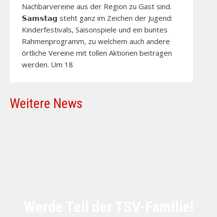
Nachbarvereine aus der Region zu Gast sind.
𝗦𝗮𝗺𝘀𝘁𝗮𝗴 steht ganz im Zeichen der Jugend:
Kinderfestivals, Saisonspiele und ein buntes
Rahmenprogramm, zu welchem auch andere
örtliche Vereine mit tollen Aktionen beitragen
werden. Um 18
Weitere News
Werde Teil der TSV-Familie!