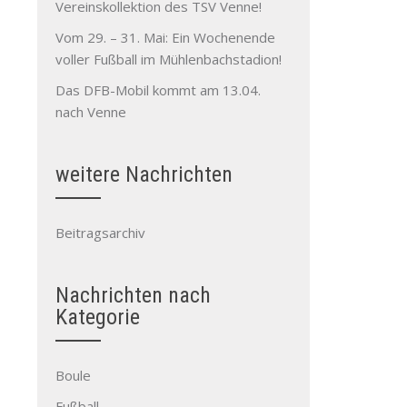
Vereinskollektion des TSV Venne!
Vom 29. – 31. Mai: Ein Wochenende
voller Fußball im Mühlenbachstadion!
Das DFB-Mobil kommt am 13.04.
nach Venne
weitere Nachrichten
Beitragsarchiv
Nachrichten nach
Kategorie
Boule
Fußball