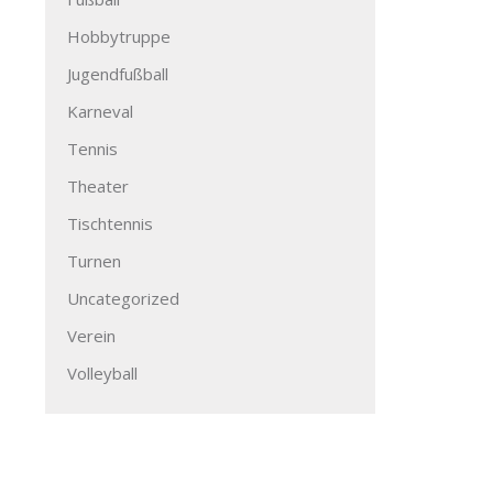
Hobbytruppe
Jugendfußball
Karneval
Tennis
Theater
Tischtennis
Turnen
Uncategorized
Verein
Volleyball