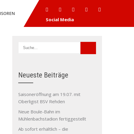
NSOREN
Social Media
Neueste Beiträge
Saisoneröffnung am 19.07. mit
Oberligist BSV Rehden
Neue Boule-Bahn im
Mühlenbachstadion fertiggestellt
Ab sofort erhältlich – die