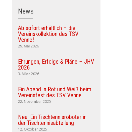
News
Ab sofort erhältlich – die
Vereinskollektion des TSV
Venne!
29. Mai 2026
Ehrungen, Erfolge & Pläne – JHV
2026
3. März 2026
Ein Abend in Rot und Weiß beim
Vereinsfest des TSV Venne
22. November 2025
Neu: Ein Tischtennisroboter in
der Tischtennisabteilung
12. Oktober 2025