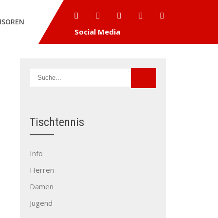
NSOREN
Social Media
Tischtennis
Info
Herren
Damen
Jugend