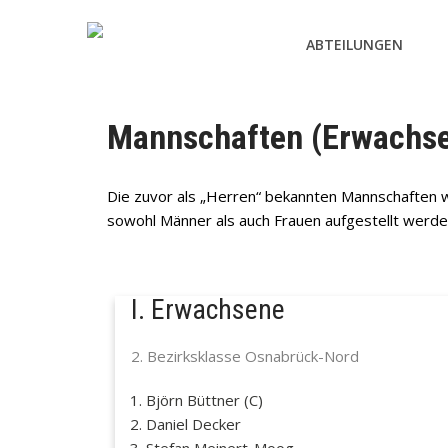
ABTEILUNGEN
Mannschaften (Erwachs
Die zuvor als „Herren“ bekannten Mannschaften we
sowohl Männer als auch Frauen aufgestellt werd
I. Erwachsene
2. Bezirksklasse Osnabrück-Nord
Björn Büttner (C)
Daniel Decker