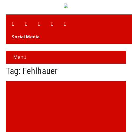
Social Media
Menu
Tag: Fehlhauer