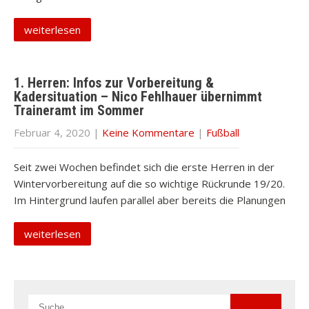
weiterlesen
1. Herren: Infos zur Vorbereitung &
Kadersituation – Nico Fehlhauer übernimmt
Traineramt im Sommer
Februar 4, 2020
|
Keine Kommentare
|
Fußball
Seit zwei Wochen befindet sich die erste Herren in der
Wintervorbereitung auf die so wichtige Rückrunde 19/20.
Im Hintergrund laufen parallel aber bereits die Planungen
weiterlesen