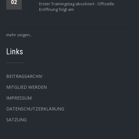
02
Erster Trainingstag absolviert - Offizielle
Eröffnung folgt am
mehr zeigen...
Links
BEITRAGSARCHIV
MITGLIED WERDEN
IMPRESSUM
DATENSCHUTZERKLÄRUNG
SATZUNG