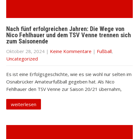
Nach fünf erfolgreichen Jahren: Die Wege von
Nico Fehlhauer und dem TSV Venne trennen sich
zum Saisonende
Oktober 28, 2024
|
Keine Kommentare
|
Fußball
,
Uncategorized
Es ist eine Erfolgsgeschichte, wie es sie wohl nur selten im
Osnabrücker Amateurfußball gegeben hat. Als Nico
Fehlhauer den TSV Venne zur Saison 20/21 übernahm,
weiterlesen