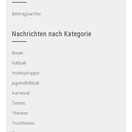
Beitragsarchiv
Nachrichten nach Kategorie
Boule
Fußball
Hobbytruppe
Jugendfußball
Karneval
Tennis
Theater
Tischtennis