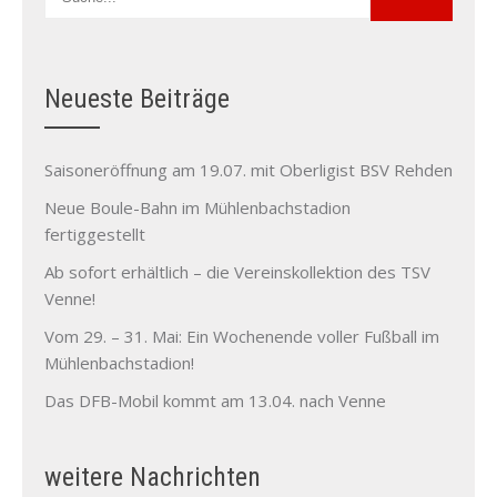
Neueste Beiträge
Saisoneröffnung am 19.07. mit Oberligist BSV Rehden
Neue Boule-Bahn im Mühlenbachstadion
fertiggestellt
Ab sofort erhältlich – die Vereinskollektion des TSV
Venne!
Vom 29. – 31. Mai: Ein Wochenende voller Fußball im
Mühlenbachstadion!
Das DFB-Mobil kommt am 13.04. nach Venne
weitere Nachrichten