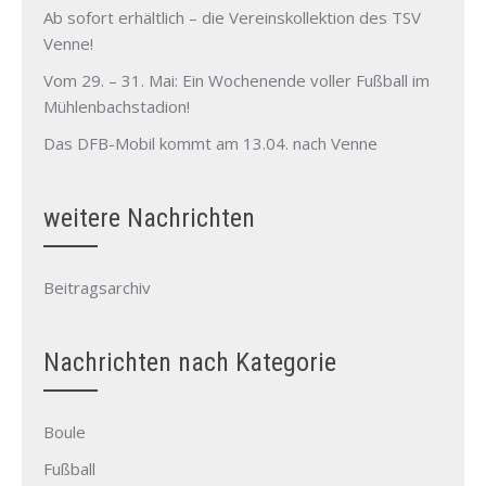
Ab sofort erhältlich – die Vereinskollektion des TSV
Venne!
Vom 29. – 31. Mai: Ein Wochenende voller Fußball im
Mühlenbachstadion!
Das DFB-Mobil kommt am 13.04. nach Venne
weitere Nachrichten
Beitragsarchiv
Nachrichten nach Kategorie
Boule
Fußball