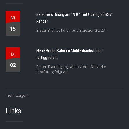
Saisoneröffnung am 19.07. mit Oberligist BSV
Mi.
Rehden
15
Erster Blick auf die neue Spielzeit 26/27 -
Neue Boule-Bahn im Mühlenbachstadion
Di.
fertiggestellt
02
Erster Trainingstag absolviert - Offizielle
Eröffnung folgt am
mehr zeigen...
Links