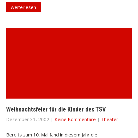
weiterlesen
Weihnachtsfeier für die Kinder des TSV
Dezember 31, 2002
|
Keine Kommentare
|
Theater
Bereits zum 10. Mal fand in diesem Jahr die