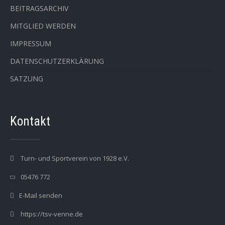
BEITRAGSARCHIV
MITGLIED WERDEN
IMPRESSUM
DATENSCHUTZERKLÄRUNG
SATZUNG
Kontakt
Turn- und Sportverein von 1928 e.V.
05476 772
E-Mail senden
https://tsv-venne.de