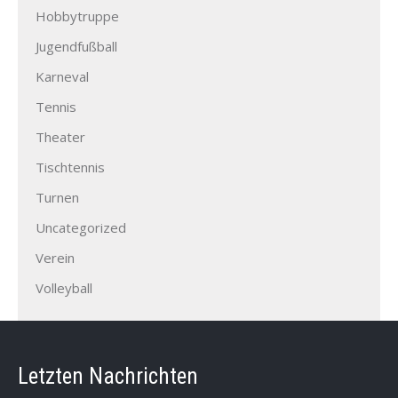
Hobbytruppe
Jugendfußball
Karneval
Tennis
Theater
Tischtennis
Turnen
Uncategorized
Verein
Volleyball
Letzten Nachrichten