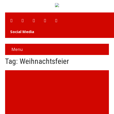
Social Media
Menu
Tag: Weihnachtsfeier