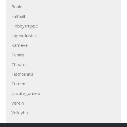
Boule
Fußball
Hobbytruppe
Jugendfußball
Karneval
Tennis
Theater
Tischtennis
Turnen
Uncategorized
Verein
Volleyball