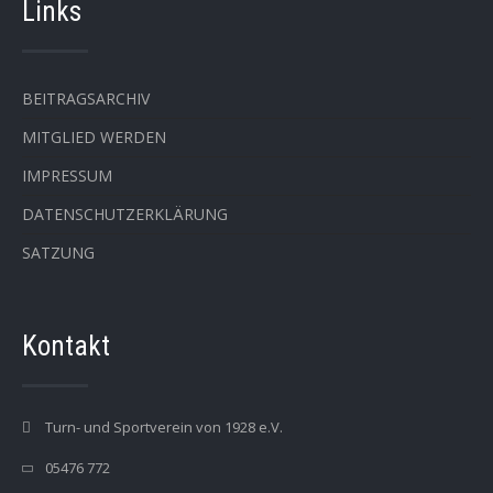
Links
BEITRAGSARCHIV
MITGLIED WERDEN
IMPRESSUM
DATENSCHUTZERKLÄRUNG
SATZUNG
Kontakt
Turn- und Sportverein von 1928 e.V.
05476 772