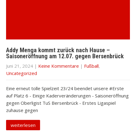
Addy Menga kommt zurück nach Hause –
Saisoneröffnung am 12.07. gegen Bersenbrück
Juni 21, 2024
|
Keine Kommentare
|
Fußball
,
Uncategorized
Eine erneut tolle Spielzeit 23/24 beendet unsere #Erste
auf Platz 6 - Einige Kaderveränderungen - Saisoneröffnung
gegen Oberligist TuS Bersenbrück - Erstes Ligaspiel
zuhause gegen
weiterlesen