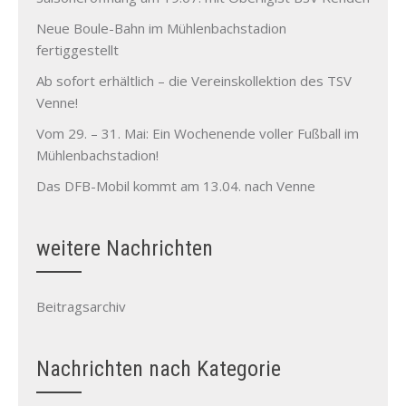
Neue Boule-Bahn im Mühlenbachstadion
fertiggestellt
Ab sofort erhältlich – die Vereinskollektion des TSV
Venne!
Vom 29. – 31. Mai: Ein Wochenende voller Fußball im
Mühlenbachstadion!
Das DFB-Mobil kommt am 13.04. nach Venne
weitere Nachrichten
Beitragsarchiv
Nachrichten nach Kategorie