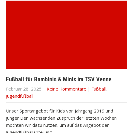
Fußball für Bambinis & Minis im TSV Venne
Februar 28, 2025
|
Keine Kommentare
|
Fußball
,
Jugendfußball
Unser Sportangebot für Kids von Jahrgang 2019 und
jünger Den wachsenden Zuspruch der letzten Wochen
möchten wir dazu nutzen, um auf das Angebot der
Jugendfußballabteilung