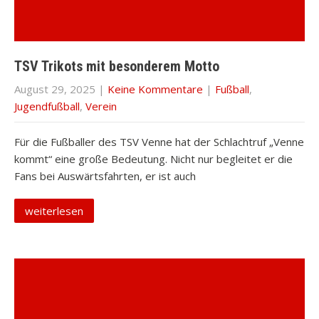
TSV Trikots mit besonderem Motto
August 29, 2025
|
Keine Kommentare
|
Fußball
,
Jugendfußball
,
Verein
Für die Fußballer des TSV Venne hat der Schlachtruf „Venne
kommt“ eine große Bedeutung. Nicht nur begleitet er die
Fans bei Auswärtsfahrten, er ist auch
weiterlesen