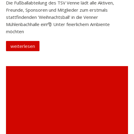
Die Fußballabteilung des TSV Venne lädt alle Aktiven,
Freunde, Sponsoren und Mitglieder zum erstmals
stattfindenden 'Weihnachtsball' in die Venner
Mühlenbachhalle ein!🎅 Unter feierlichem Ambiente
möchten
weiterlesen