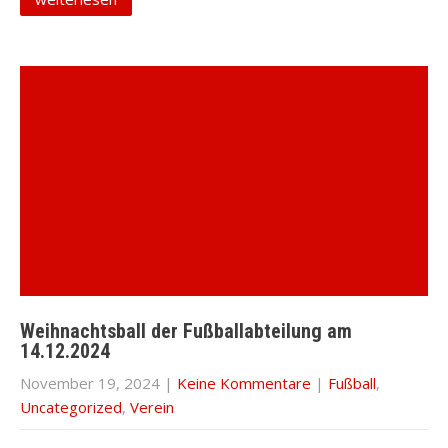
Weihnachtsball der Fußballabteilung am
14.12.2024
November 19, 2024
|
Keine Kommentare
|
Fußball
,
Uncategorized
,
Verein