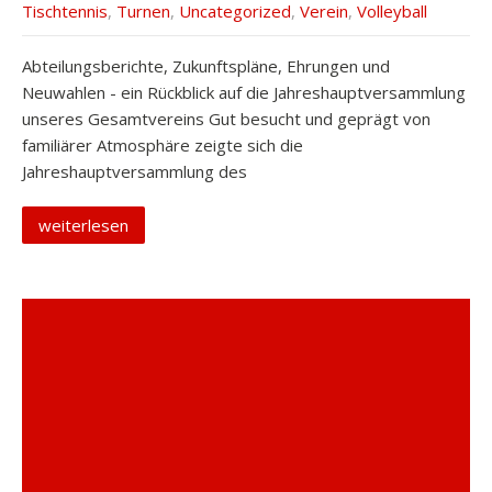
Tischtennis
,
Turnen
,
Uncategorized
,
Verein
,
Volleyball
Abteilungsberichte, Zukunftspläne, Ehrungen und
Neuwahlen - ein Rückblick auf die Jahreshauptversammlung
unseres Gesamtvereins Gut besucht und geprägt von
familiärer Atmosphäre zeigte sich die
Jahreshauptversammlung des
weiterlesen