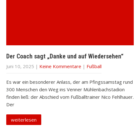
Der Coach sagt „Danke und auf Wiedersehen“
Juni 10, 2025
|
Keine Kommentare
|
Fußball
Es war ein besonderer Anlass, der am Pfingssamstag rund
300 Menschen den Weg ins Venner Mühlenbachstadion
finden ließ: der Abschied vom Fußballtrainer Nico Fehlhauer.
Der
weiterlesen