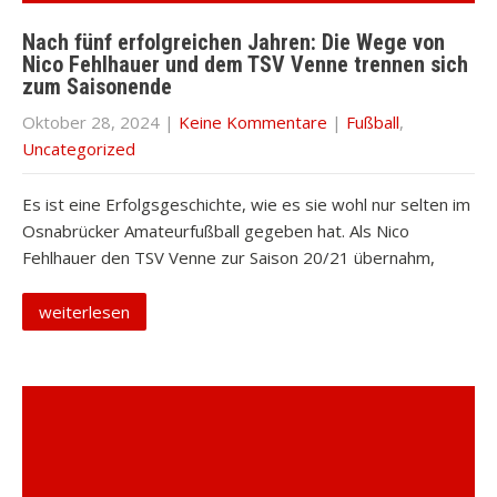
Nach fünf erfolgreichen Jahren: Die Wege von
Nico Fehlhauer und dem TSV Venne trennen sich
zum Saisonende
Oktober 28, 2024
|
Keine Kommentare
|
Fußball
,
Uncategorized
Es ist eine Erfolgsgeschichte, wie es sie wohl nur selten im
Osnabrücker Amateurfußball gegeben hat. Als Nico
Fehlhauer den TSV Venne zur Saison 20/21 übernahm,
weiterlesen