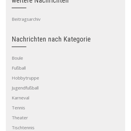
weitere Nachrichten
Beitragsarchiv
Nachrichten nach Kategorie
Boule
Fußball
Hobbytruppe
Jugendfußball
Karneval
Tennis
Theater
Tischtennis