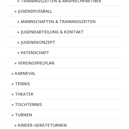
TRAININGSZEITEN & ANSPRECHPARTNER
JUGENDFUSSBALL
MANNSCHAFTEN & TRAININGSZEITEN
JUGENDABTEILUNG & KONTAKT
JUGENDKONZEPT
PATENSCHAFT
VEREINSSPIELPLAN
KARNEVAL
TENNIS
THEATER
TISCHTENNIS
TURNEN
KINDER-GERÄTETURNEN