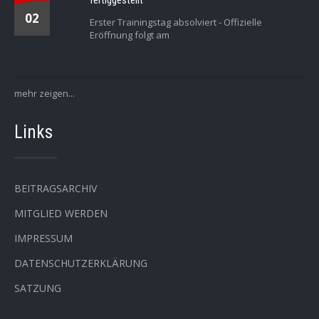
fertiggestellt
02
Erster Trainingstag absolviert - Offizielle
Eröffnung folgt am
mehr zeigen...
Links
BEITRAGSARCHIV
MITGLIED WERDEN
IMPRESSUM
DATENSCHUTZERKLÄRUNG
SATZUNG