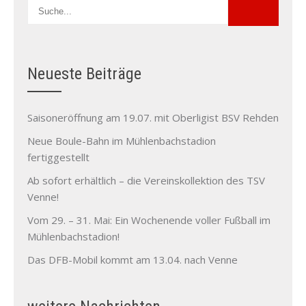
Neueste Beiträge
Saisoneröffnung am 19.07. mit Oberligist BSV Rehden
Neue Boule-Bahn im Mühlenbachstadion
fertiggestellt
Ab sofort erhältlich – die Vereinskollektion des TSV
Venne!
Vom 29. – 31. Mai: Ein Wochenende voller Fußball im
Mühlenbachstadion!
Das DFB-Mobil kommt am 13.04. nach Venne