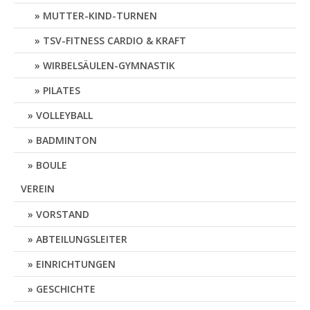
MUTTER-KIND-TURNEN
TSV-FITNESS CARDIO & KRAFT
WIRBELSÄULEN-GYMNASTIK
PILATES
VOLLEYBALL
BADMINTON
BOULE
VEREIN
VORSTAND
ABTEILUNGSLEITER
EINRICHTUNGEN
GESCHICHTE