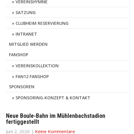
VEREINSHYMNE
SATZUNG
CLUBHEIM RESERVIERUNG
INTRANET
MITGLIED WERDEN
FANSHOP
VEREINSKOLLEKTION
FAN12 FANSHOP
SPONSOREN
SPONSORING-KONZEPT & KONTAKT
Neue Boule-Bahn im Mühlenbachstadion
fertiggestellt
Juni 2, 2026
|
Keine Kommentare