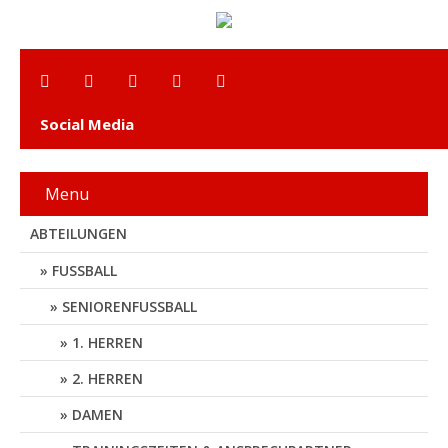
Social Media
Menu
ABTEILUNGEN
FUSSBALL
SENIORENFUSSBALL
1. HERREN
2. HERREN
DAMEN