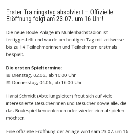
Erster Trainingstag absolviert – Offizielle
Eröffnung folgt am 23.07. um 16 Uhr!
Die neue Boule-Anlage im Mühlenbachstadion ist
fertiggestellt und wurde am heutigen Tag mit zeitweise
bis zu 14 Teilnehmerinnen und Teilnehmern erstmals
bespielt.
Die ersten Spieltermine:
📅 Dienstag, 02.06., ab 10:00 Uhr
📅 Donnerstag, 04.06., ab 16:00 Uhr
Hansi Schmidt (Abteilungsleiter) freut sich auf viele
interessierte Besucherinnen und Besucher sowie alle, die
das Boulespiel kennenlernen oder wieder einmal spielen
möchten.
Eine offizielle Eröffnung der Anlage wird sam 23.07. um 16