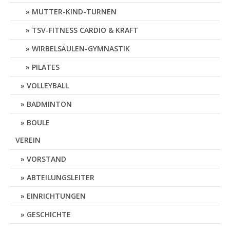
MUTTER-KIND-TURNEN
TSV-FITNESS CARDIO & KRAFT
WIRBELSÄULEN-GYMNASTIK
PILATES
VOLLEYBALL
BADMINTON
BOULE
VEREIN
VORSTAND
ABTEILUNGSLEITER
EINRICHTUNGEN
GESCHICHTE