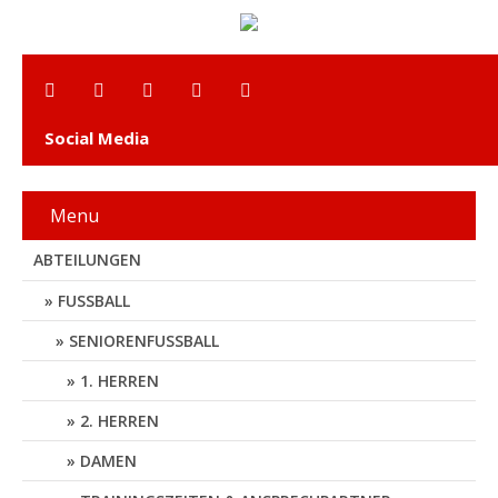
Social Media
Menu
ABTEILUNGEN
FUSSBALL
SENIORENFUSSBALL
1. HERREN
2. HERREN
DAMEN