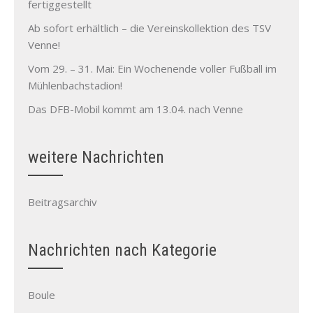
fertiggestellt
Ab sofort erhältlich – die Vereinskollektion des TSV
Venne!
Vom 29. – 31. Mai: Ein Wochenende voller Fußball im
Mühlenbachstadion!
Das DFB-Mobil kommt am 13.04. nach Venne
weitere Nachrichten
Beitragsarchiv
Nachrichten nach Kategorie
Boule