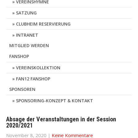
VEREINSHYMNE
SATZUNG
CLUBHEIM RESERVIERUNG
INTRANET
MITGLIED WERDEN
FANSHOP
VEREINSKOLLEKTION
FAN12 FANSHOP
SPONSOREN
SPONSORING-KONZEPT & KONTAKT
Absage der Veranstaltungen in der Session
2020/2021
November 8, 2020
|
Keine Kommentare