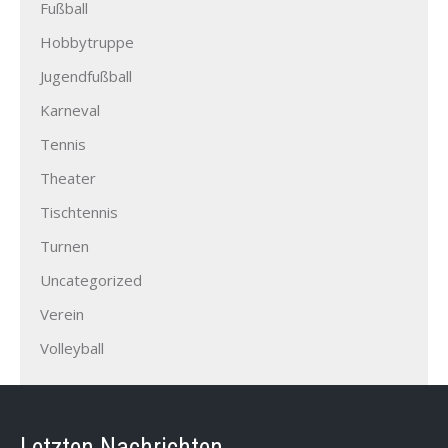
Fußball
Hobbytruppe
Jugendfußball
Karneval
Tennis
Theater
Tischtennis
Turnen
Uncategorized
Verein
Volleyball
Letzten Nachrichten