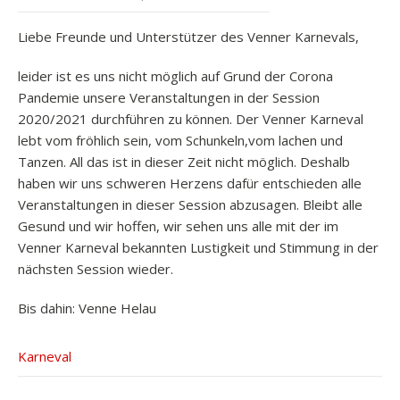
Liebe Freunde und Unterstützer des Venner Karnevals,
leider ist es uns nicht möglich auf Grund der Corona
Pandemie unsere Veranstaltungen in der Session
2020/2021 durchführen zu können. Der Venner Karneval
lebt vom fröhlich sein, vom Schunkeln,vom lachen und
Tanzen. All das ist in dieser Zeit nicht möglich. Deshalb
haben wir uns schweren Herzens dafür entschieden alle
Veranstaltungen in dieser Session abzusagen. Bleibt alle
Gesund und wir hoffen, wir sehen uns alle mit der im
Venner Karneval bekannten Lustigkeit und Stimmung in der
nächsten Session wieder.
Bis dahin: Venne Helau
Karneval