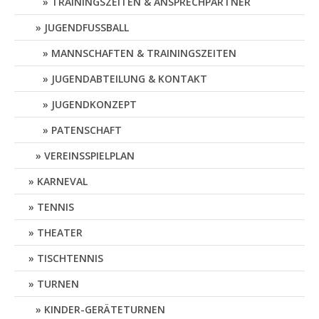
TRAININGSZEITEN & ANSPRECHPARTNER
JUGENDFUSSBALL
MANNSCHAFTEN & TRAININGSZEITEN
JUGENDABTEILUNG & KONTAKT
JUGENDKONZEPT
PATENSCHAFT
VEREINSSPIELPLAN
KARNEVAL
TENNIS
THEATER
TISCHTENNIS
TURNEN
KINDER-GERÄTETURNEN