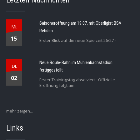
Saisoneröffnung am 19.07. mit Oberligist BSV
Mi.
Rehden
15
Erster Blick auf die neue Spielzeit 26/27 -
Neue Boule-Bahn im Mühlenbachstadion
Di.
fertiggestellt
02
Erster Trainingstag absolviert - Offizielle
Eröffnung folgt am
mehr zeigen...
Links