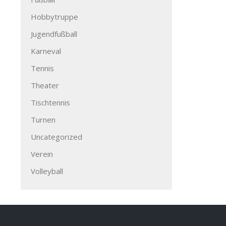
Hobbytruppe
Jugendfußball
Karneval
Tennis
Theater
Tischtennis
Turnen
Uncategorized
Verein
Volleyball