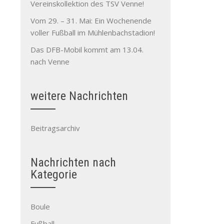
Vereinskollektion des TSV Venne!
Vom 29. – 31. Mai: Ein Wochenende
voller Fußball im Mühlenbachstadion!
Das DFB-Mobil kommt am 13.04.
nach Venne
weitere Nachrichten
Beitragsarchiv
Nachrichten nach
Kategorie
Boule
Fußball