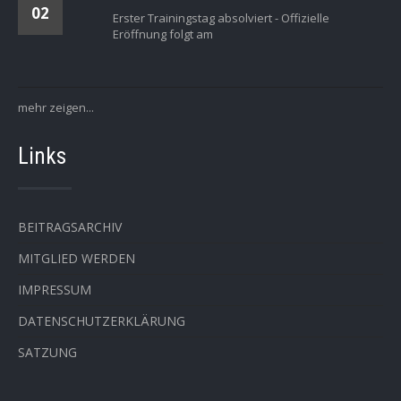
02
Erster Trainingstag absolviert - Offizielle
Eröffnung folgt am
mehr zeigen...
Links
BEITRAGSARCHIV
MITGLIED WERDEN
IMPRESSUM
DATENSCHUTZERKLÄRUNG
SATZUNG