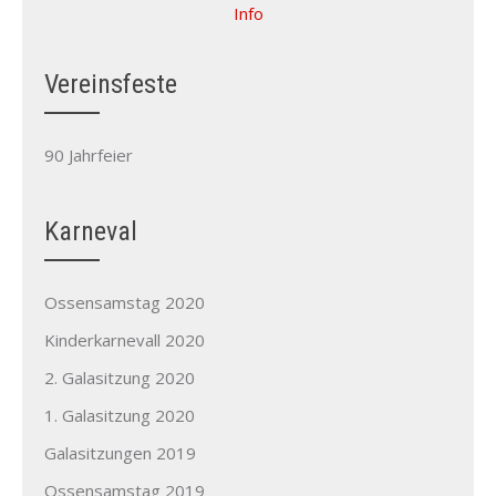
Info
Vereinsfeste
90 Jahrfeier
Karneval
Ossensamstag 2020
Kinderkarnevall 2020
2. Galasitzung 2020
1. Galasitzung 2020
Galasitzungen 2019
Ossensamstag 2019