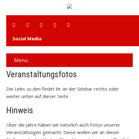
Social Media
Menu
Veranstaltungsfotos
Die Links zu den findet ihr an der Sitebar rechts oder
weiter unten auf dieser Seite.
Hinweis
Über die Jahre haben wir natürlich auch Fotos unserer
Veranstaltungen gemacht. Diese wollen wir an dieser