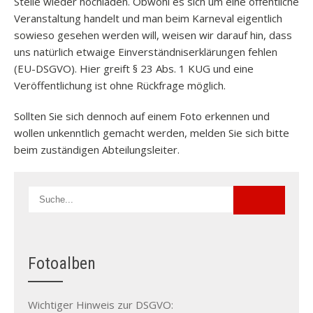
Stelle wieder hochladen. Obwohl es sich um eine öffentliche
Veranstaltung handelt und man beim Karneval eigentlich
sowieso gesehen werden will, weisen wir darauf hin, dass
uns natürlich etwaige Einverständniserklärungen fehlen
(EU-DSGVO). Hier greift § 23 Abs. 1 KUG und eine
Veröffentlichung ist ohne Rückfrage möglich.
Sollten Sie sich dennoch auf einem Foto erkennen und
wollen unkenntlich gemacht werden, melden Sie sich bitte
beim zuständigen Abteilungsleiter.
Fotoalben
Wichtiger Hinweis zur DSGVO: