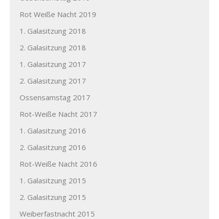
Rot Weiße Nacht 2019
1. Galasitzung 2018
2. Galasitzung 2018
1. Galasitzung 2017
2. Galasitzung 2017
Ossensamstag 2017
Rot-Weiße Nacht 2017
1. Galasitzung 2016
2. Galasitzung 2016
Rot-Weiße Nacht 2016
1. Galasitzung 2015
2. Galasitzung 2015
Weiberfastnacht 2015