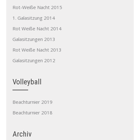
Rot-Weiße Nacht 2015
1. Galasitzung 2014
Rot Weiße Nacht 2014
Galasitzungen 2013
Rot Weiße Nacht 2013
Galasitzungen 2012
Volleyball
Beachturnier 2019
Beachturnier 2018
Archiv